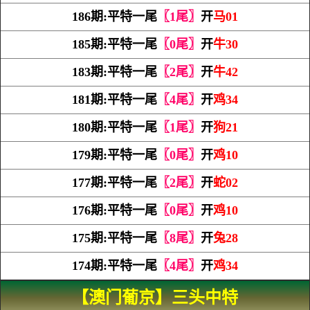
186期:平特一尾
〖1尾〗
开
马01
185期:平特一尾
〖0尾〗
开
牛30
183期:平特一尾
〖2尾〗
开
牛42
181期:平特一尾
〖4尾〗
开
鸡34
180期:平特一尾
〖1尾〗
开
狗21
179期:平特一尾
〖0尾〗
开
鸡10
177期:平特一尾
〖2尾〗
开
蛇02
176期:平特一尾
〖0尾〗
开
鸡10
175期:平特一尾
〖8尾〗
开
兔28
174期:平特一尾
〖4尾〗
开
鸡34
【澳门葡京】三头中特