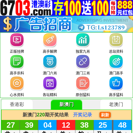
正版挂牌
高手解牌
独家九肖
总站资料
高手杀料
澳门六肖
澳门三肖
澳门高手
心水资料
各坛精料
原创猛料
高手猛料