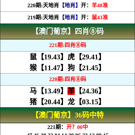
220期:天地肖
【地肖】
开：
羊48准
219期:天地肖
【地肖】
开：
鼠43准
【澳门葡京】四肖⑧码
221期:四肖⑧码
鼠【19.43】虎【29.41】
猴【11.47】狗【21.45】
220期:四肖⑧码
马【13.49】
羊
【24.36】
猪【20.44】龙【03.15】
【澳门葡京】36码中特
221期：
开？00中