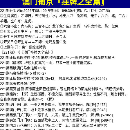
澳门葡京『挂牌之全篇』
221期开奖时间2026年08月09 星期日）晚9:30开(农历六月廿七 兔冲鸡)
◎生肖属性：乙卯日；五行属性：水；地支六冲：兔冲鸡，无牛；六合：猪；三合：
羊猪。空亡肖：龙虎。
◎六合不出：虎马狗；三合不出：龙羊兔；应开生肖：马牛虎鸡猴。防：鼠兔
◎开奖日必开生肖→→兔日：羊鸡马牛兔虎
◎开奖日日柱对应五行→→乙卯日：火金木
◎开奖日必开生肖→→乙卯：蛇鸡龙猪牛兔
◎上期羊 开：兔牛猴蛇龙猪狗
《221期》《《澳门挂牌之全篇》》
221期正版彩图挂牌:挂:25 爆:蛇 挂牌成语:功亏一篑 挂牌出肖:猴鸡蛇龙猪马
221期【解 释】堆积九仞高的土山，只差一筐土而不能完成。
221期另版澳门马会挂牌:02蛇
221期马会挂牌:挂45 射10=27
221期正版数码挂牌:挂05 射:13=42 一句真言:朱雀桥边野草花(30246)
221期蓝天玄挂牌:12牛
221期藏寶圖 新:原版藏宝图已经停料，现在网络上的都是仿制版本，请谨慎参考。
221期跑狗：【享】生性孤獨，不擅交際，面對群眾易生畏；性格不同，難言利弊，
自我享樂更實際。玄機測字：《撵》
221期澳门关门联：一勇之夫楚霸王，龙牛鼠兔是特码。解 [楚] [2473]
221期澳门开门联：地上走来水里游，本期要钱看红绿。解 [地] [3948]
221期另澳门关门联：一落千丈二六发，渐进牛鼠变大开。 解 [尽] [57861]
221期另澳门开门联：四面楚歌奉上天，两地同发带救归。 解 [嘛] [58941]
221期内部万花来料：万花开中间二七要一五，红绿色彩尽显马藏狗居