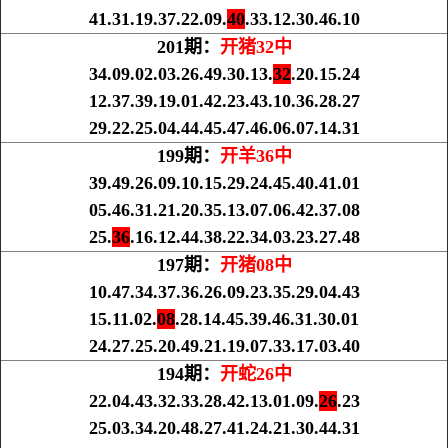
41.31.19.37.22.09.
40
.33.12.30.46.10
201期：
开猪32中
34.09.02.03.26.49.30.13.
32
.20.15.24
12.37.39.19.01.42.23.43.10.36.28.27
29.22.25.04.44.45.47.46.06.07.14.31
199期：
开羊36中
39.49.26.09.10.15.29.24.45.40.41.01
05.46.31.21.20.35.13.07.06.42.37.08
25.
36
.16.12.44.38.22.34.03.23.27.48
197期：
开猪08中
10.47.34.37.36.26.09.23.35.29.04.43
15.11.02.
08
.28.14.45.39.46.31.30.01
24.27.25.20.49.21.19.07.33.17.03.40
194期：
开蛇26中
22.04.43.32.33.28.42.13.01.09.
26
.23
25.03.34.20.48.27.41.24.21.30.44.31