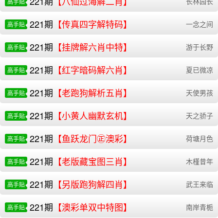
221期
【八仙过海解二肖】
长林园长
高手贴
221期
【传真四字解特码】
一念之间
高手贴
221期
【挂牌解六肖中特】
游于长野
高手贴
221期
【红字暗码解六肖】
夏已微凉
高手贴
221期
【老跑狗解析五肖】
天使男孩
高手贴
221期
【小黄人幽默玄机】
天之骄子
高手贴
221期
【鱼跃龙门㊣澳彩】
荷塘月色
高手贴
221期
【老版藏宝图三肖】
木槿昔年
高手贴
221期
【另版跑狗解四肖】
武王来临
高手贴
221期
【澳彩单双中特图】
南岸青栀
高手贴