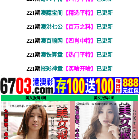
221期
澳藏宝阁
【精选平特】
已更新
221期
澳洪七公
【百万之料】
已更新
221期
澳百顺网
【四肖中特】
已更新
221期
澳铁算盘
【热门平特】
已更新
221期
报彩神童
【买啥开啥】
已更新
美女报码1图
美女报码2图