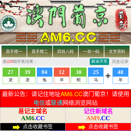
高手榜一
高手榜二
四肖八码
一肖一码
文字资料
最新公告：请记住地址
AM6.CC
澳门葡京！请使用
电信
或
联通
网络浏览网站
易记主域名
记住新域名
AM6
.CC
AM9
.CC
点击收藏书签
点击收藏书签