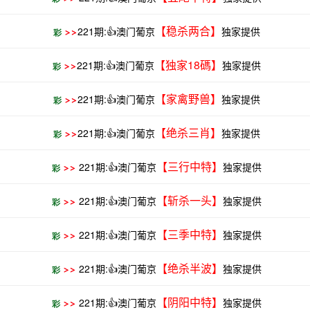
【稳杀两合】
221期:👍澳门葡京
独家提供
【独家18碼】
221期:👍澳门葡京
独家提供
【家禽野兽】
221期:👍澳门葡京
独家提供
【绝杀三肖】
221期:👍澳门葡京
独家提供
【三行中特】
221期:👍澳门葡京
独家提供
【斩杀一头】
221期:👍澳门葡京
独家提供
【三季中特】
221期:👍澳门葡京
独家提供
【绝杀半波】
221期:👍澳门葡京
独家提供
【阴阳中特】
221期:👍澳门葡京
独家提供