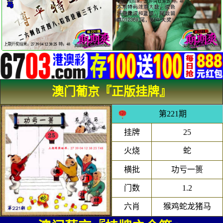
澳门葡京『正版挂牌』
第221期
挂牌
25
火烧
蛇
横批
功亏一篑
门数
1.2
六肖
猴鸡蛇龙猪马