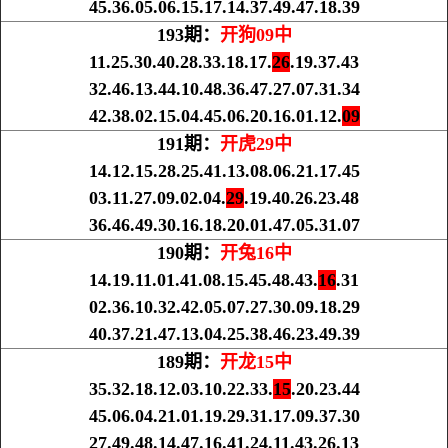
45.36.05.06.15.17.14.37.49.47.18.39
193期：
开狗09中
11.25.30.40.28.33.18.17.
26
.19.37.43
32.46.13.44.10.48.36.47.27.07.31.34
42.38.02.15.04.45.06.20.16.01.12.
09
191期：
开虎29中
14.12.15.28.25.41.13.08.06.21.17.45
03.11.27.09.02.04.
29
.19.40.26.23.48
36.46.49.30.16.18.20.01.47.05.31.07
190期：
开兔16中
14.19.11.01.41.08.15.45.48.43.
16
.31
02.36.10.32.42.05.07.27.30.09.18.29
40.37.21.47.13.04.25.38.46.23.49.39
189期：
开龙15中
35.32.18.12.03.10.22.33.
15
.20.23.44
45.06.04.21.01.19.29.31.17.09.37.30
27.49.48.14.47.16.41.24.11.43.26.13