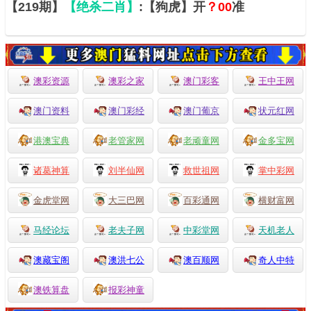
【219期】
【绝杀二肖】
:【狗虎】开
？00
准
澳彩资源
澳彩之家
澳门彩客
王中王网
澳门资料
澳门彩经
澳门葡京
状元红网
港澳宝典
老管家网
老顽童网
金多宝网
诸葛神算
刘半仙网
救世祖网
掌中彩网
金虎堂网
大三巴网
百彩通网
横财富网
马经论坛
老夫子网
中彩堂网
天机老人
澳藏宝阁
澳洪七公
澳百顺网
奇人中特
澳铁算盘
报彩神童